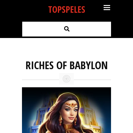
TOPSPELES
RICHES OF BABYLON