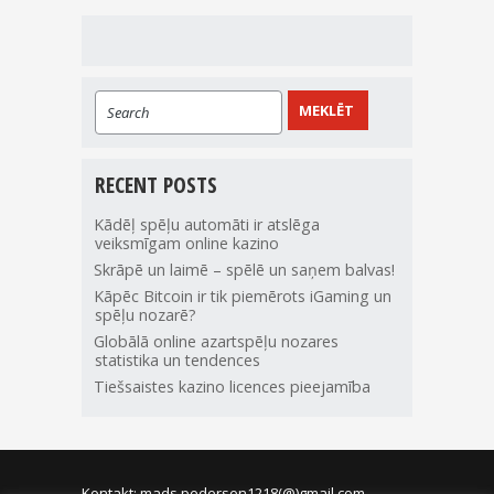
RECENT POSTS
Kādēļ spēļu automāti ir atslēga
veiksmīgam online kazino
Skrāpē un laimē – spēlē un saņem balvas!
Kāpēc Bitcoin ir tik piemērots iGaming un
spēļu nozarē?
Globālā online azartspēļu nozares
statistika un tendences
Tiešsaistes kazino licences pieejamība
Kontakt: mads.pedersen1218(@)gmail.com