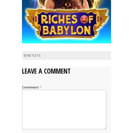
IEVIETOTS
LEAVE A COMMENT
Comment
*