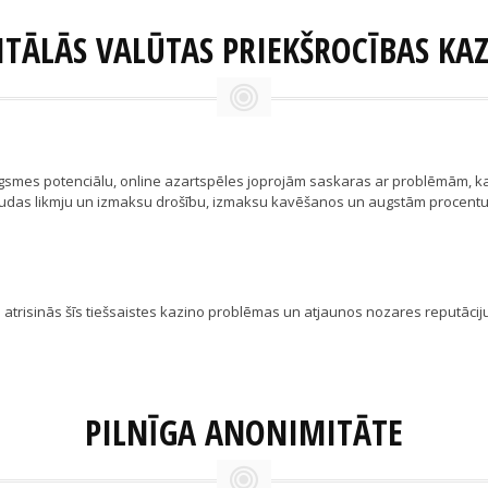
ITĀLĀS VALŪTAS PRIEKŠROCĪBAS KA
gsmes potenciālu, online azartspēles joprojām saskaras ar problēmām, kas 
ti, naudas likmju un izmaksu drošību, izmaksu kavēšanos un augstām proce
a atrisinās šīs tiešsaistes kazino problēmas un atjaunos nozares reputāci
PILNĪGA ANONIMITĀTE