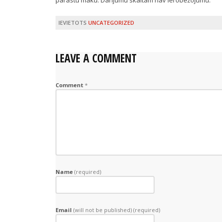
parastu maku. Darījumu skaitam nav ierobežojumu.
IEVIETOTS
UNCATEGORIZED
LEAVE A COMMENT
Comment
*
Name
(required)
Email
(will not be published) (required)