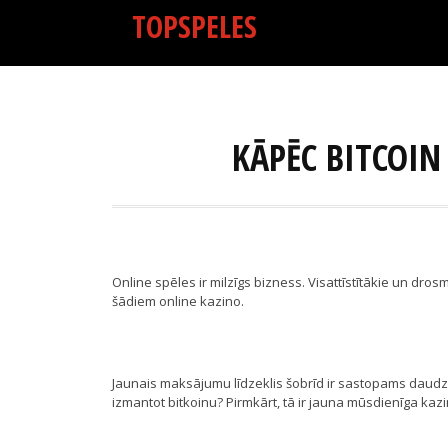
TOPSPELES
KĀPĒC BITCOIN
Online spēles ir milzīgs bizness. Visattīstītākie un dros
šādiem online kazino.
Jaunais maksājumu līdzeklis šobrīd ir sastopams daudz
izmantot bitkoinu? Pirmkārt, tā ir jauna mūsdienīga kaz