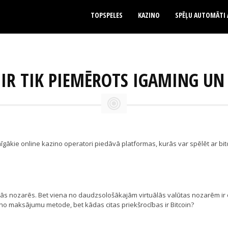
TOPSPELES
KAZINO
SPĒĻU AUTOMĀTI 
 IR TIK PIEMĒROTS IGAMING UN
mīgākie online kazino operatori piedāvā platformas, kurās var spēlēt ar bitc
ās nozarēs. Bet viena no daudzsološākajām virtuālās valūtas nozarēm ir o
ino maksājumu metode, bet kādas citas priekšrocības ir Bitcoin?