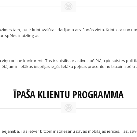
īmes tam, kur ir kriptovalūtas darījuma atrašanās vieta. Kripto kazino nav 
rtspēles ir aizliegtas.
viņu online konkurenti. Tas ir saistīts ar aktīvu spēlētāju piesaistes politik
ēlētājam ir lielākas iespējas iegūt lielāku peļņas procentu no bitcoin spēļ
ĪPAŠA KLIENTU PROGRAMMA
pieejamība. Tas ietver bitcoin instalēšanu savas mobilajās ierīcēs. Tas, s