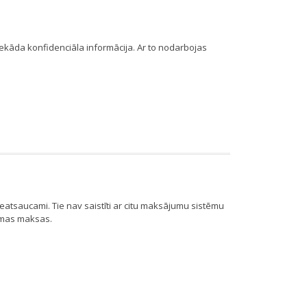
 nekāda konfidenciāla informācija. Ar to nodarbojas
ā neatsaucami. Tie nav saistīti ar citu maksājumu sistēmu
zemas maksas.