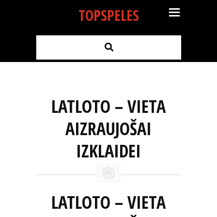
TOPSPELES
LATLOTO – VIETA
AIZRAUJOŠAI
IZKLAIDEI
LATLOTO – VIETA