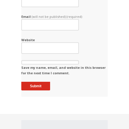
Email
(will not be published) (required)
Website
Save my name, email, and website in this browser
for the next time I comment.