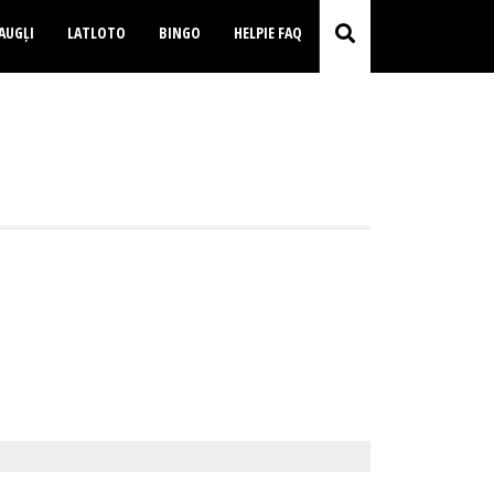
AUGĻI
LATLOTO
BINGO
HELPIE FAQ