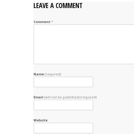
LEAVE A COMMENT
Comment
*
Name
(required)
Email
(will not be published) (required)
Website