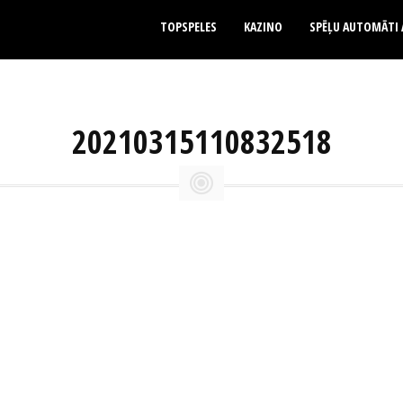
TOPSPELES
KAZINO
SPĒĻU AUTOMĀTI 
20210315110832518