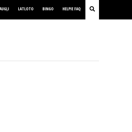
AUGĻI
LATLOTO
BINGO
HELPIE FAQ