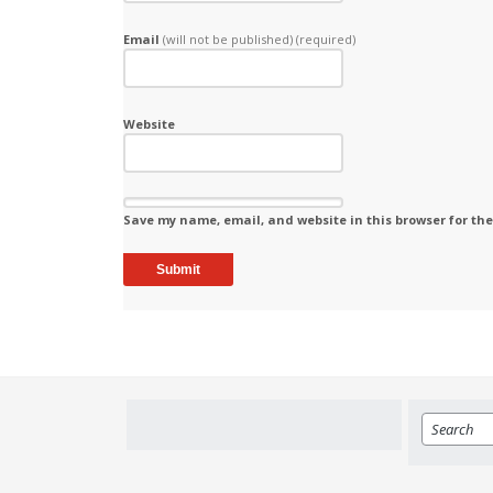
Email
(will not be published) (required)
Website
Save my name, email, and website in this browser for th