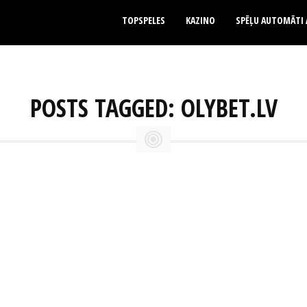
TOPSPELES
KAZINO
SPĒĻU AUTOMĀTI 
POSTS TAGGED: OLYBET.LV