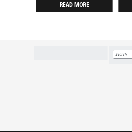
READ MORE