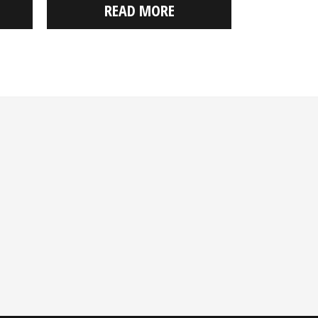
READ MORE