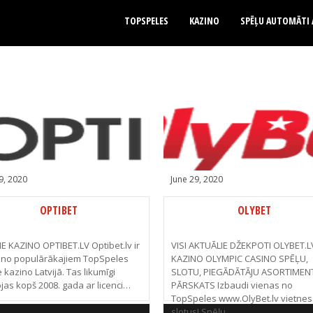
TOPSPELES
KAZINO
SPĒĻU AUTOMĀTI 
9, 2020
June 29, 2020
OPTIBET
OLYBET
E KAZINO OPTIBET.LV Optibet.lv ir
VISI AKTUĀLIE DŽEKPOTI OLYBET.L
 no populārākajiem TopSpeles
KAZINO OLYMPIC CASINO SPĒĻU,
 kazino Latvijā. Tas likumīgi
SLOTU, PIEGĀDĀTĀJU ASORTIMEN
jas kopš 2008. gada ar licenci…
PĀRSKATS Izbaudi vienas no
TopSpeles www.OlyBet.lv vietnes
slotus! Spēļu…