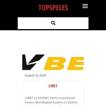
TOPSPELES
August 18, 2020
LVBET
LVBET.LV KAZINO Viens no pavisam
nesen dibinātajiem kazino ir LVbet.lv.