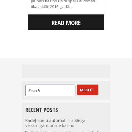
Jaunais kazino un tā spēļu automāti
tika atklāti 2016. gadā….
READ MORE
RECENT POSTS
Kādēļ spēļu automāti ir atslēga
veiksmīgam online kazino