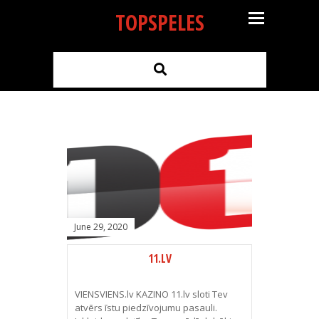
TOPSPELES
June 29, 2020
11.LV
VIENSVIENS.lv KAZINO 11.lv sloti Tev
atvērs īstu piedzīvojumu pasauli.