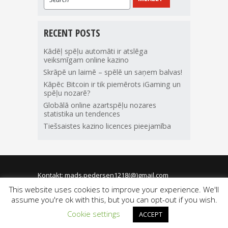
RECENT POSTS
Kādēļ spēļu automāti ir atslēga
veiksmīgam online kazino
Skrāpē un laimē – spēlē un saņem balvas!
Kāpēc Bitcoin ir tik piemērots iGaming un
spēļu nozarē?
Globālā online azartspēļu nozares
statistika un tendences
Tiešsaistes kazino licences pieejamība
Kontakt: mads.pedersen1218(@)gmail.com
This website uses cookies to improve your experience. We'll
assume you're ok with this, but you can opt-out if you wish.
Cookie settings
ACCEPT
Copyright © 2026
TopSpeles
, All Rights Reserved