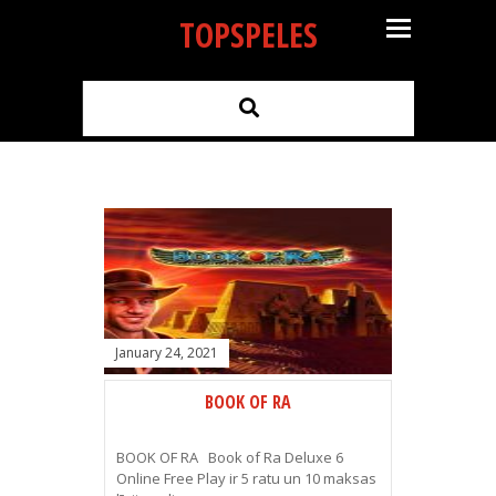
TOPSPELES
January 24, 2021
BOOK OF RA
BOOK OF RA Book of Ra Deluxe 6
Online Free Play ir 5 ratu un 10 maksas