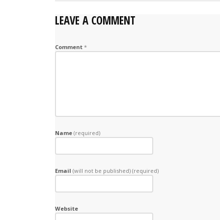
LEAVE A COMMENT
Comment
*
Name
(required)
Email
(will not be published) (required)
Website