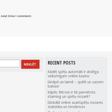
e next time I comment.
RECENT POSTS
Kādēļ spēļu automāti ir atslēga
veiksmīgam online kazino
Skrāpē un laimē – spēlē un saņem
balvas!
Kāpēc Bitcoin ir tik piemērots
iGaming un spēļu nozarē?
Globālā online azartspēļu nozares
statistika un tendences