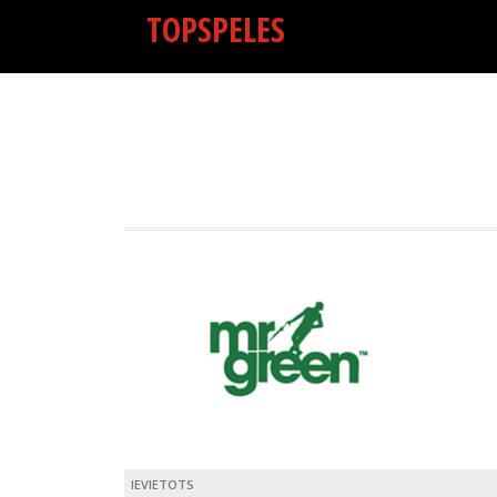
TOPSPELES
IEVIETOTS