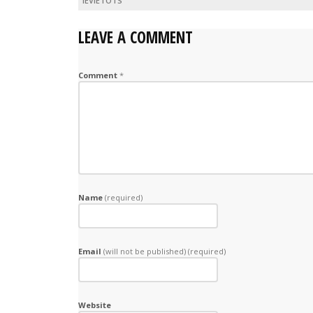
IEVIETOTS
LEAVE A COMMENT
Comment
*
Name
(required)
Email
(will not be published) (required)
Website