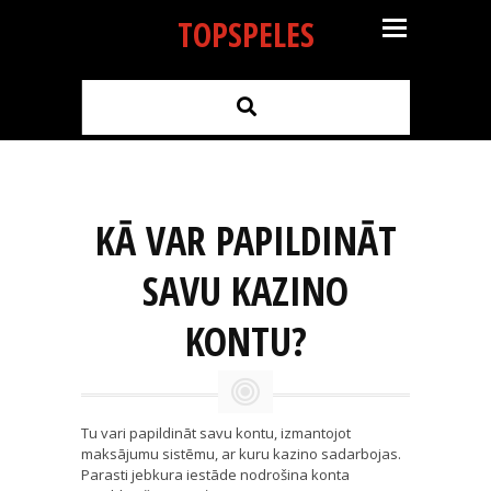
TOPSPELES
KĀ VAR PAPILDINĀT
SAVU KAZINO
KONTU?
Tu vari papildināt savu kontu, izmantojot
maksājumu sistēmu, ar kuru kazino sadarbojas.
Parasti jebkura iestāde nodrošina konta